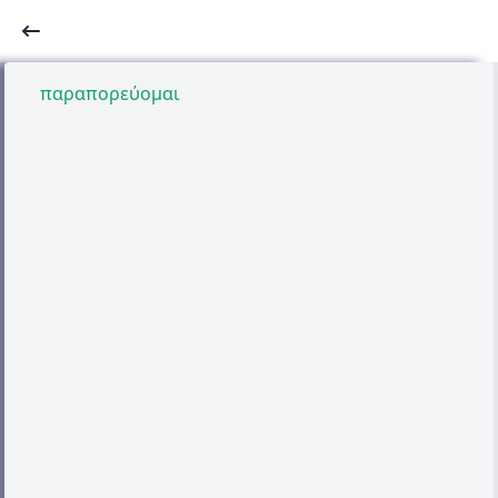
παραπορεύομαι