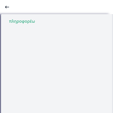
πληροφορέω