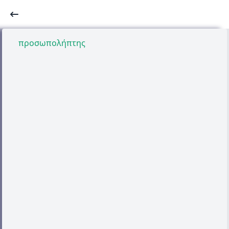
προσωπολήπτης