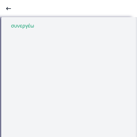
συνεργέω