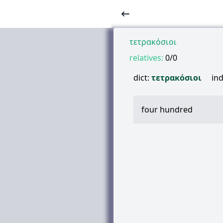
τετρακόσιοι
relatives:
0/0
dict:
τετρακόσιοι
ind
four hundred