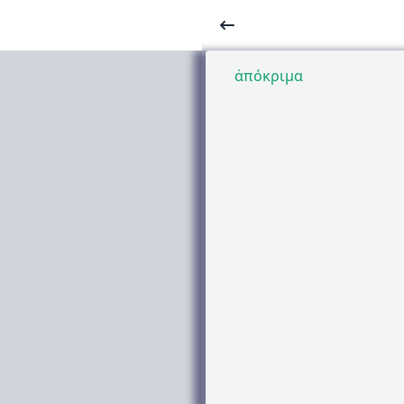
ἀπόκριμα