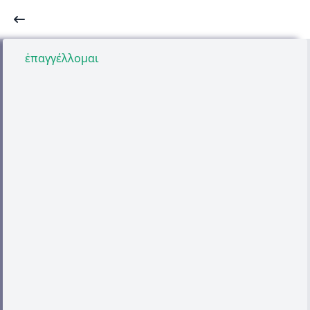
ἐπαγγέλλομαι